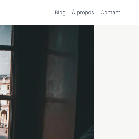
Blog
À propos
Contact