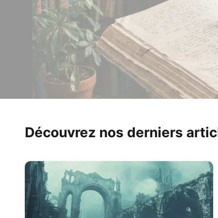
Découvrez nos derniers artic