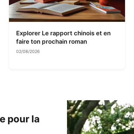
Explorer Le rapport chinois et en
faire ton prochain roman
02/08/2026
e pour la