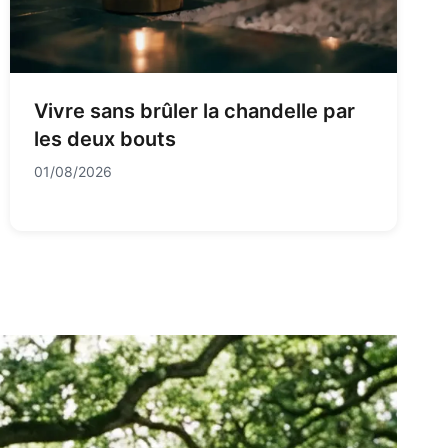
Vivre sans brûler la chandelle par
les deux bouts
01/08/2026