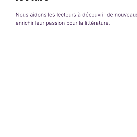
Nous aidons les lecteurs à découvrir de nouveaux 
enrichir leur passion pour la littérature.