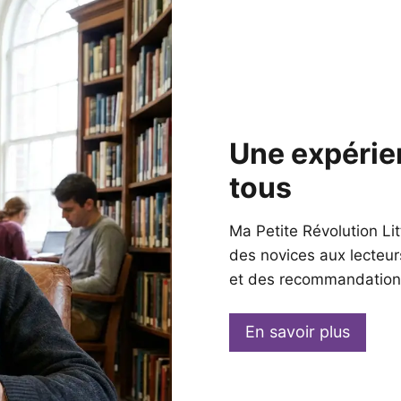
Une expérien
tous
Ma Petite Révolution Lit
des novices aux lecteur
et des recommandations
En savoir plus