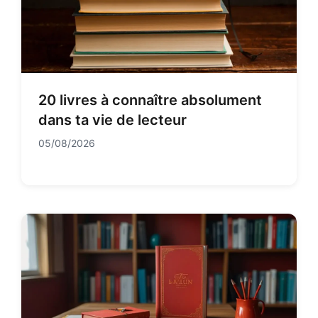
20 livres à connaître absolument
dans ta vie de lecteur
05/08/2026