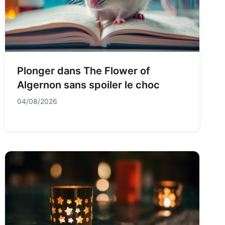
Plonger dans The Flower of
Algernon sans spoiler le choc
04/08/2026