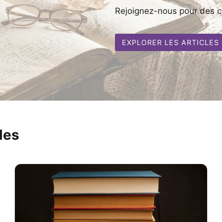
Rejoignez-nous pour des co
EXPLORER LES ARTICLES
les