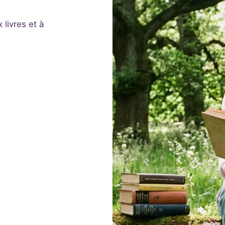
livres et à