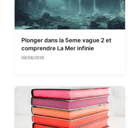
Plonger dans la 5eme vague 2 et
comprendre La Mer infinie
06/08/2026