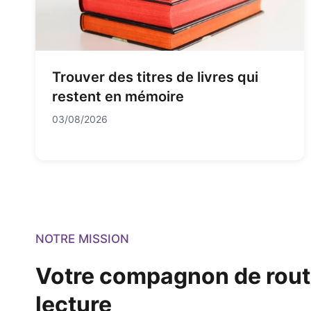
Trouver des titres de livres qui
restent en mémoire
03/08/2026
NOTRE MISSION
Votre compagnon de rout
lecture