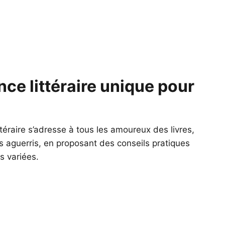
ce littéraire unique pour
téraire s’adresse à tous les amoureux des livres,
s aguerris, en proposant des conseils pratiques
 variées.